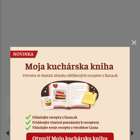
Podobné produkty