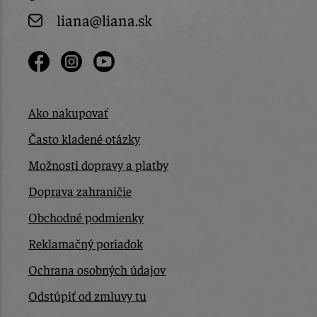
liana@liana.sk
Ako nakupovať
Často kladené otázky
Možnosti dopravy a platby
Doprava zahraničie
Obchodné podmienky
Reklamačný poriadok
Ochrana osobných údajov
Odstúpiť od zmluvy tu