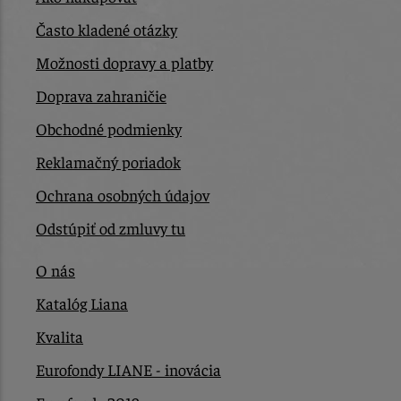
Často kladené otázky
Možnosti dopravy a platby
Doprava zahraničie
Obchodné podmienky
Reklamačný poriadok
Ochrana osobných údajov
Odstúpiť od zmluvy tu
O nás
Katalóg Liana
Kvalita
Eurofondy LIANE - inovácia