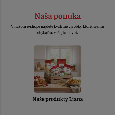
Naša ponuka
V našom e-shope nájdete kvalitné výrobky, ktoré nesmú
chýbať vo vašej kuchyni.
Naše produkty Liana