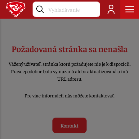
Požadovaná stránka sa nenašla
Vážený užívateľ, stránka ktorú požadujete nie je k dispozícii.
Pravdepodobne bola vymazaná alebo aktualizovaná o inú
URL adresu.
Pre viac informácií nás môžete kontaktovať.
Kontakt