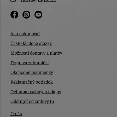
Ako nakupovať
Často kladené otázky
Možnosti dopravy a platby
Doprava zahraničie
Obchodné podmienky
Reklamačný poriadok
Ochrana osobných údajov
Odstúpiť od zmluvy tu
O nás