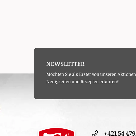
NEWSLETTER
Möchten Sie als Erster von unseren Aktionen
Neuigkeiten und Rezepten erfahren?
+421 54 479