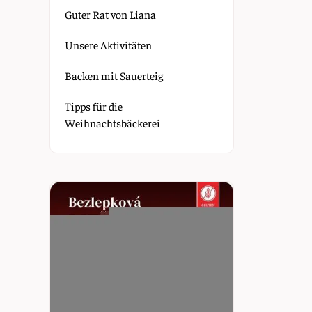
Guter Rat von Liana
Unsere Aktivitäten
Backen mit Sauerteig
Tipps für die
Weihnachtsbäckerei