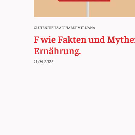
GLUTENFREIES ALPHABET MIT LIANA
F wie Fakten und Mythe
Ernährung.
11.06.2025