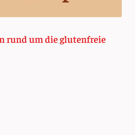
n rund um die glutenfreie