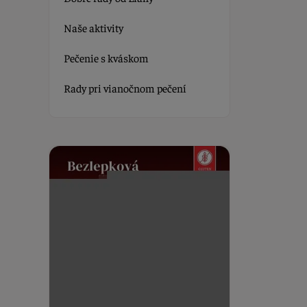
Naše aktivity
Pečenie s kváskom
Rady pri vianočnom pečení