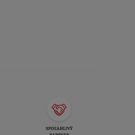
SPOĽAHLIVÝ
PARTNER