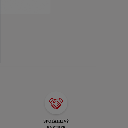
SPOĽAHLIVÝ
PARTNER