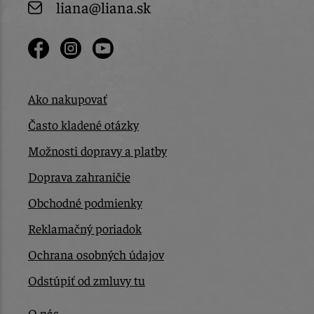
liana@liana.sk
Ako nakupovať
Často kladené otázky
Možnosti dopravy a platby
Doprava zahraničie
Obchodné podmienky
Reklamačný poriadok
Ochrana osobných údajov
Odstúpiť od zmluvy tu
O nás