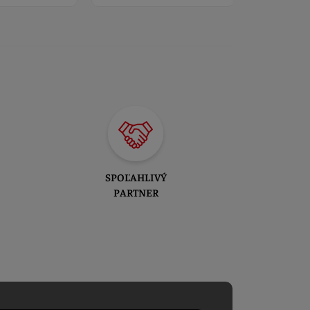
SPOĽAHLIVÝ
PARTNER