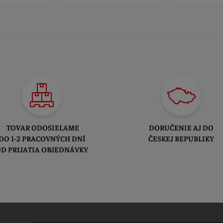
TOVAR ODOSIELAME
DORUČENIE AJ DO
DO 1-2 PRACOVNÝCH DNÍ
ČESKEJ REPUBLIKY
D PRIJATIA OBJEDNÁVKY