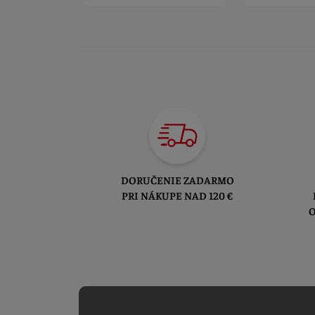
DORUČENIE ZADARMO
PRI NÁKUPE NAD 120 €
O