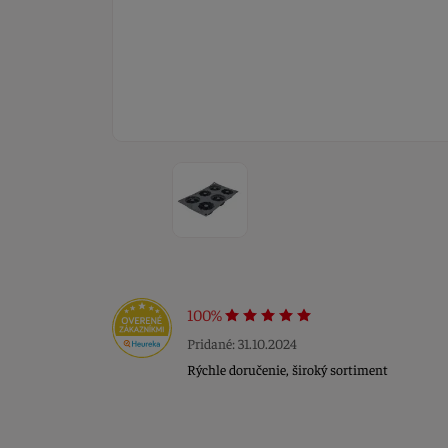
100%
Pridané: 31.10.2024
Rýchle doručenie, široký sortiment