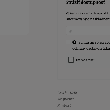
Strážiť dostupnosť
Vážený zákazník, tovar aktu
informovaný o naskladnení 
Súhlasím so spraco
ochrany osobných údaj
Cena bez DPH:
Kód produktu:
Hmotnosť: