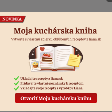
Podobné produkty