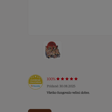
100%
Pridané: 30.08.2025
Všetko fungovalo veľmi dobre.