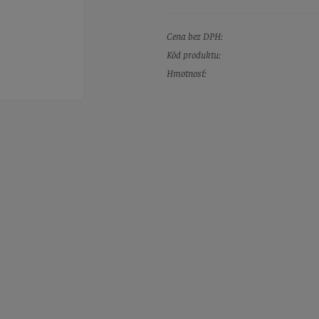
Cena bez DPH:
Kód produktu:
Hmotnosť: