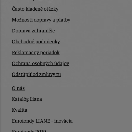
Často kladené otázky
Možnosti dopravy a platby
Doprava zahraničie
Obchodné podmienky
Reklamačný poriadok
Ochrana osobných údajov
Odstúpiť od zmluvy tu
O nás
Katalóg Liana
Kvalita
Eurofondy LIANE - inovácia
Eurofondy 2019