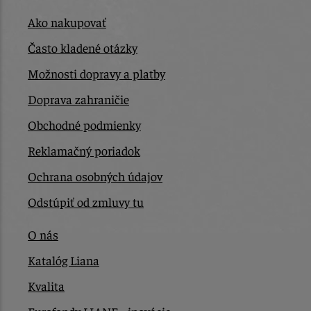
Ako nakupovať
Často kladené otázky
Možnosti dopravy a platby
Doprava zahraničie
Obchodné podmienky
Reklamačný poriadok
Ochrana osobných údajov
Odstúpiť od zmluvy tu
O nás
Katalóg Liana
Kvalita